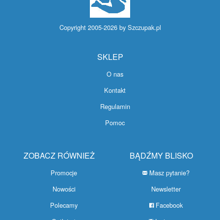
Copyright 2005-2026 by
Szczupak.pl
SKLEP
O nas
Kontakt
Regulamin
Pomoc
ZOBACZ RÓWNIEŻ
BĄDŹMY BLISKO
Promocje
Masz pytanie?
Nowości
Newsletter
Polecamy
Facebook