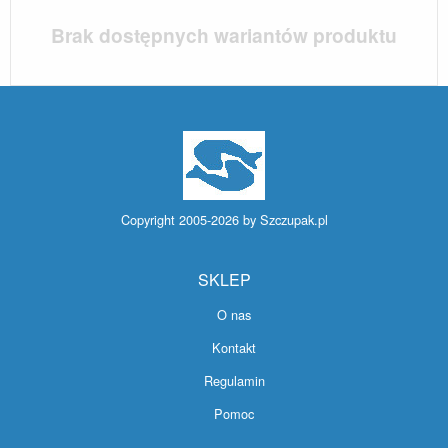
Brak dostępnych wariantów produktu
Copyright 2005-2026 by
Szczupak.pl
SKLEP
O nas
Kontakt
Regulamin
Pomoc