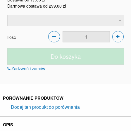
Darmowa dostawa od 299.00 zł
Ilość
Do koszyka
Zadzwoń i zamów
PORÓWNANIE PRODUKTÓW
Dodaj ten produkt do porównania
OPIS