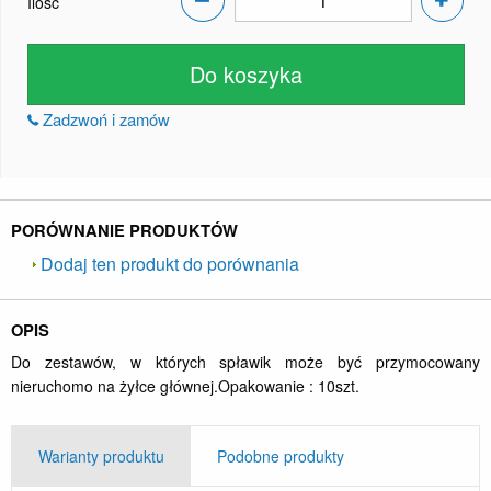
Ilość
Do koszyka
Zadzwoń i zamów
PORÓWNANIE PRODUKTÓW
Dodaj ten produkt do porównania
OPIS
Do zestawów, w których spławik może być przymocowany
nieruchomo na żyłce głównej.Opakowanie : 10szt.
Warianty produktu
Podobne produkty