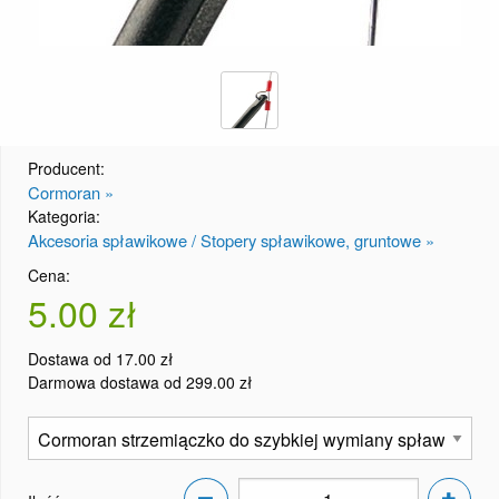
Producent:
Cormoran »
Kategoria:
Akcesoria spławikowe / Stopery spławikowe, gruntowe »
Cena:
5.00 zł
Dostawa od 17.00 zł
Darmowa dostawa od 299.00 zł